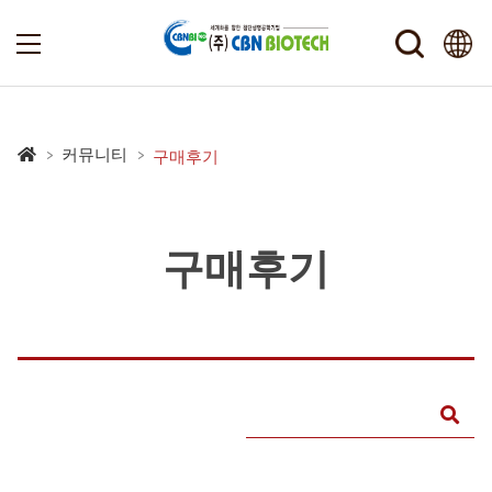
커뮤니티
구매후기
구매후기