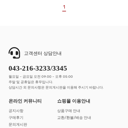
1
고객센터 상담안내
043-216-3233/3345
월요일 ~ 금요일 오전 09:00 ~ 오후 05:00
주말 및 공휴일은 휴무입니다.
상담시간 외 문의사항은 문의게시판을 이용해 주시기 바랍니다.
온라인 커뮤니티
쇼핑몰 이용안내
공지사항
상품구매 안내
구매후기
교환/환불/배송 안내
문의게시판