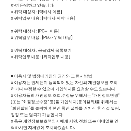
하여 운영하고 있습니다.
o 위탁 대상자 : [택배사 이름]
o 위탁업무 내용 : [택배사 위탁 내용]
o 위탁 대상자 : [PG사 이름]
o 위탁업무 내용 : [PG사 위탁 내용]
o 위탁 대상자 : 공급업체 목록보기
o 위탁업무 내용 : [위탁업무 내용]
■ 이용자 및 법정대리인의 권리와 그 행사방법
o 이용자는 언제든지 등록되어 있는 자신의 개인정보를 조회
하거나 수정할 수 있으며 가입해지를 요청할 수도 있습니다.
o 이용자들의 개인정보 조회,수정을 위해서는 "개인정보변경"
(또는 "회원정보수정" 등)을 가입해지(동의철회)를 위해서는
"회원탈퇴"를 클릭하여 본인 확인 절차를 거치신 후 직접 열람,
정정 또는 탈퇴가 가능합니다.
o 혹은 개인정보보호책임자에게 서면, 전화 또는 이메일로 연
락하시면 지체없이 조치하겠습니다.