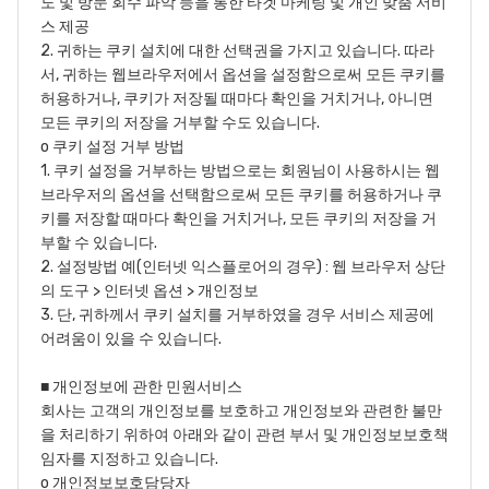
도 및 방문 회수 파악 등을 통한 타겟 마케팅 및 개인 맞춤 서비
스 제공
2. 귀하는 쿠키 설치에 대한 선택권을 가지고 있습니다. 따라
서, 귀하는 웹브라우저에서 옵션을 설정함으로써 모든 쿠키를
허용하거나, 쿠키가 저장될 때마다 확인을 거치거나, 아니면
모든 쿠키의 저장을 거부할 수도 있습니다.
o 쿠키 설정 거부 방법
1. 쿠키 설정을 거부하는 방법으로는 회원님이 사용하시는 웹
브라우저의 옵션을 선택함으로써 모든 쿠키를 허용하거나 쿠
키를 저장할 때마다 확인을 거치거나, 모든 쿠키의 저장을 거
부할 수 있습니다.
2. 설정방법 예(인터넷 익스플로어의 경우) : 웹 브라우저 상단
의 도구 > 인터넷 옵션 > 개인정보
3. 단, 귀하께서 쿠키 설치를 거부하였을 경우 서비스 제공에
어려움이 있을 수 있습니다.
■ 개인정보에 관한 민원서비스
회사는 고객의 개인정보를 보호하고 개인정보와 관련한 불만
을 처리하기 위하여 아래와 같이 관련 부서 및 개인정보보호책
임자를 지정하고 있습니다.
o 개인정보보호담당자