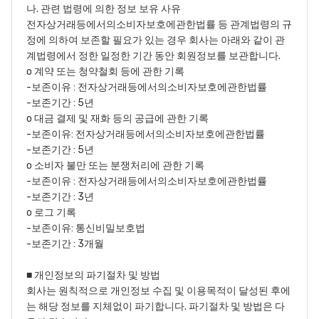
나. 관련 법령에 의한 정보 보유 사유
전자상거래등에서의소비자보호에관한법률 등 관계법령의 규
정에 의하여 보존할 필요가 있는 경우 회사는 아래와 같이 관
계법령에서 정한 일정한 기간 동안 회원정보를 보관합니다.
o 계약 또는 청약철회 등에 관한 기록
-보존이유 : 전자상거래등에서의소비자보호에관한법률
-보존기간 : 5년
o 대금 결제 및 재화 등의 공급에 관한 기록
-보존이유: 전자상거래등에서의소비자보호에관한법률
-보존기간 : 5년
o 소비자 불만 또는 분쟁처리에 관한 기록
-보존이유 : 전자상거래등에서의소비자보호에관한법률
-보존기간 : 3년
o 로그 기록
-보존이유: 통신비밀보호법
-보존기간 : 3개월
■ 개인정보의 파기절차 및 방법
회사는 원칙적으로 개인정보 수집 및 이용목적이 달성된 후에
는 해당 정보를 지체없이 파기합니다. 파기절차 및 방법은 다