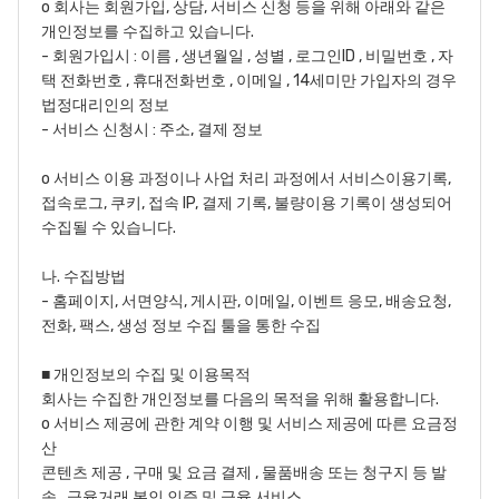
o 회사는 회원가입, 상담, 서비스 신청 등을 위해 아래와 같은
개인정보를 수집하고 있습니다.
- 회원가입시 : 이름 , 생년월일 , 성별 , 로그인ID , 비밀번호 , 자
택 전화번호 , 휴대전화번호 , 이메일 , 14세미만 가입자의 경우
법정대리인의 정보
- 서비스 신청시 : 주소, 결제 정보
o 서비스 이용 과정이나 사업 처리 과정에서 서비스이용기록,
접속로그, 쿠키, 접속 IP, 결제 기록, 불량이용 기록이 생성되어
수집될 수 있습니다.
나. 수집방법
- 홈페이지, 서면양식, 게시판, 이메일, 이벤트 응모, 배송요청,
전화, 팩스, 생성 정보 수집 툴을 통한 수집
■ 개인정보의 수집 및 이용목적
회사는 수집한 개인정보를 다음의 목적을 위해 활용합니다.
o 서비스 제공에 관한 계약 이행 및 서비스 제공에 따른 요금정
산
콘텐츠 제공 , 구매 및 요금 결제 , 물품배송 또는 청구지 등 발
송 , 금융거래 본인 인증 및 금융 서비스