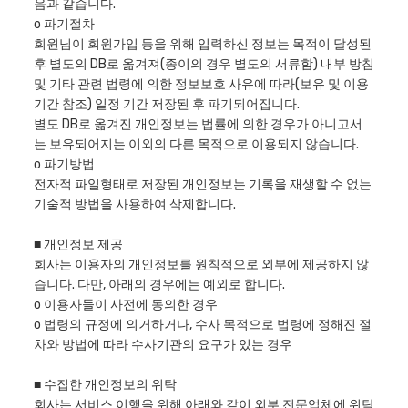
음과 같습니다.
o 파기절차
회원님이 회원가입 등을 위해 입력하신 정보는 목적이 달성된
후 별도의 DB로 옮겨져(종이의 경우 별도의 서류함) 내부 방침
및 기타 관련 법령에 의한 정보보호 사유에 따라(보유 및 이용
기간 참조) 일정 기간 저장된 후 파기되어집니다.
별도 DB로 옮겨진 개인정보는 법률에 의한 경우가 아니고서
는 보유되어지는 이외의 다른 목적으로 이용되지 않습니다.
o 파기방법
전자적 파일형태로 저장된 개인정보는 기록을 재생할 수 없는
기술적 방법을 사용하여 삭제합니다.
■ 개인정보 제공
회사는 이용자의 개인정보를 원칙적으로 외부에 제공하지 않
습니다. 다만, 아래의 경우에는 예외로 합니다.
o 이용자들이 사전에 동의한 경우
o 법령의 규정에 의거하거나, 수사 목적으로 법령에 정해진 절
차와 방법에 따라 수사기관의 요구가 있는 경우
■ 수집한 개인정보의 위탁
회사는 서비스 이행을 위해 아래와 같이 외부 전문업체에 위탁