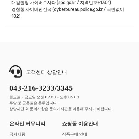
대검찰청 사이버수사과 (spo.go.kr / 지역번호+1301)
경찰청 사이버안전국 (cyberbureau.police.go.kr / 국번없이
182)
고객센터 상담안내
043-216-3233/3345
월요일 ~ 금요일 오전 09:00 ~ 오후 05:00
주말 및 공휴일은 휴무입니다.
상담시간 외 문의사항은 문의게시판을 이용해 주시기 바랍니다.
온라인 커뮤니티
쇼핑몰 이용안내
공지사항
상품구매 안내