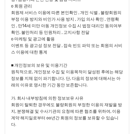
o 회원 관리
회원제 서비스 이용에 따른 본인확인 , 개인 식별 , 불량회원의
부정 이용 방지와 비인가 사용 방지 , 가입 의사 확인 , 연령확
인 , 만14세 미만 아동 개인정보 수집 시 법정 대리인 동의여부
확인, 불만처리 등 민원처리 , 고지사항 전달
o 마케팅 및 광고에 활용
이벤트 등 광고성 정보 전달 , 접속 빈도 파악 또는 회원의 서비
스 이용에 대한 통계
■ 개인정보의 보유 및 이용기간
원칙적으로, 개인정보 수집 및 이용목적이 달성된 후에는 해당
정보를 지체 없이 파기합니다. 단, 다음의 정보에 대해서는 아
래의 이유로 명시한 기간 동안 보존합니다.
가. 회사 내부방침에 의한 정보보유 사유
회원이 탈퇴한 경우에도 불량회원의 부정한 이용의 재발을 방
지, 분쟁해결 및 수사기관의 요청에 따른 협조를 위하여, 이용
계약 해지일로부터 oo년간 회원의 정보를 보유할 수 있습니
다.