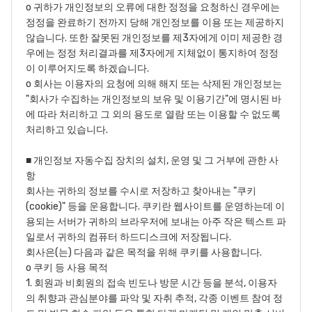
o 귀하가 개인정보의 오류에 대한 정정을 요청하신 경우에는
정정을 완료하기 전까지 당해 개인정보를 이용 또는 제공하지
않습니다. 또한 잘못된 개인정보를 제3자에게 이미 제공한 경
우에는 정정 처리결과를 제3자에게 지체없이 통지하여 정정
이 이루어지도록 하겠습니다.
o 회사는 이용자의 요청에 의해 해지 또는 삭제된 개인정보는
"회사가 수집하는 개인정보의 보유 및 이용기간"에 명시된 바
에 따라 처리하고 그 외의 용도로 열람 또는 이용할 수 없도록
처리하고 있습니다.
■ 개인정보 자동수집 장치의 설치, 운영 및 그 거부에 관한 사
항
회사는 귀하의 정보를 수시로 저장하고 찾아내는 "쿠키
(cookie)" 등을 운용합니다. 쿠키란 웹사이트를 운영하는데 이
용되는 서버가 귀하의 브라우저에 보내는 아주 작은 텍스트 파
일로서 귀하의 컴퓨터 하드디스크에 저장됩니다.
회사은(는) 다음과 같은 목적을 위해 쿠키를 사용합니다.
o 쿠키 등 사용 목적
1. 회원과 비회원의 접속 빈도나 방문 시간 등을 분석, 이용자
의 취향과 관심분야를 파악 및 자취 추적, 각종 이벤트 참여 정