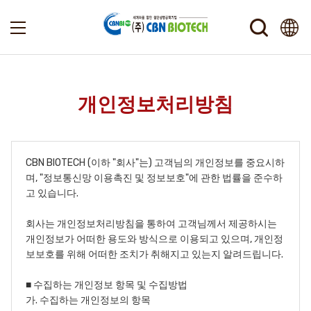
개인정보처리방침
CBN BIOTECH (이하 "회사"는) 고객님의 개인정보를 중요시하
며, "정보통신망 이용촉진 및 정보보호"에 관한 법률을 준수하
고 있습니다.
회사는 개인정보처리방침을 통하여 고객님께서 제공하시는
개인정보가 어떠한 용도와 방식으로 이용되고 있으며, 개인정
보보호를 위해 어떠한 조치가 취해지고 있는지 알려드립니다.
■ 수집하는 개인정보 항목 및 수집방법
가. 수집하는 개인정보의 항목