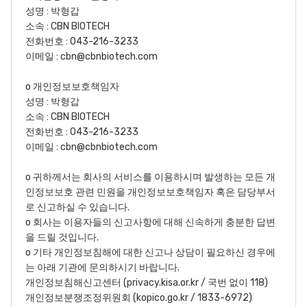
성명 : 박형갑
소속 : CBN BIOTECH
전화번호 : 043-216-3233
이메일 : cbn@cbnbiotech.com
o 개인정보보호책임자
성명 : 박형갑
소속 : CBN BIOTECH
전화번호 : 043-216-3233
이메일 : cbn@cbnbiotech.com
o 귀하께서는 회사의 서비스를 이용하시며 발생하는 모든 개
인정보보호 관련 민원을 개인정보보호책임자 혹은 담당부서
로 신고하실 수 있습니다.
o 회사는 이용자들의 신고사항에 대해 신속하게 충분한 답변
을 드릴 것입니다.
o 기타 개인정보침해에 대한 신고나 상담이 필요하신 경우에
는 아래 기관에 문의하시기 바랍니다.
개인정보침해신고센터 (privacy.kisa.or.kr / 국번 없이 118)
개인정보분쟁조정위원회 (kopico.go.kr / 1833-6972)